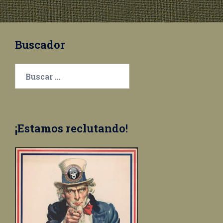
Buscador
Buscar:
¡Estamos reclutando!