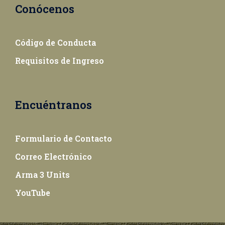
Conócenos
Código de Conducta
Requisitos de Ingreso
Encuéntranos
Formulario de Contacto
Correo Electrónico
Arma 3 Units
YouTube