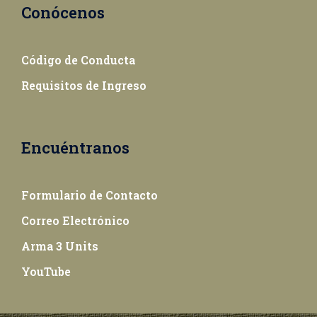
Conócenos
Código de Conducta
Requisitos de Ingreso
Encuéntranos
Formulario de Contacto
Correo Electrónico
Arma 3 Units
YouTube