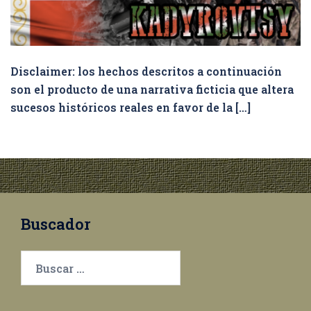
Disclaimer: los hechos descritos a continuación
son el producto de una narrativa ficticia que altera
sucesos históricos reales en favor de la […]
Buscador
Buscar: