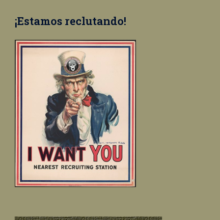
¡Estamos reclutando!