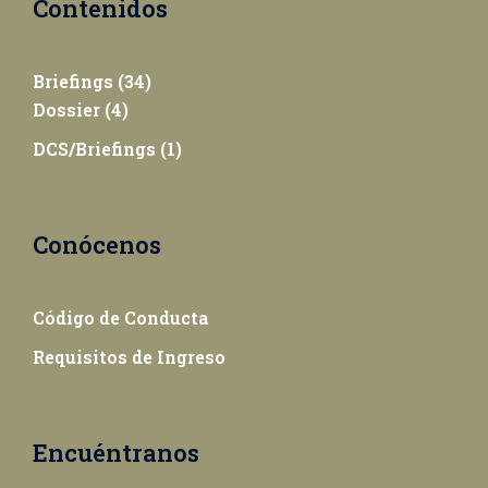
Contenidos
Briefings
(34)
Dossier
(4)
DCS/Briefings
(1)
Conócenos
Código de Conducta
Requisitos de Ingreso
Encuéntranos