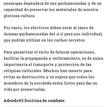
enemigas dependerá de sus gachamonedas y de su
capacidad de preservar los materiales de nuestra
gloriosa cultura.
Por tanto, los efectivos deben estar al tanto de
farmear
gachamonedas del
A.O.
para uso individual,
que podrán utilizar en los caches secretos.
Para garantizar el éxito de futuras operaciones,
facilitar la propaganda y reclutamiento, es de suma
importancia el transporte y protección de las
reliquias culturales. Muchos han muerto para
evitar su destrucción y se espera que todos los
miembros de la socideda esten listos para dar su
vida por preservarlas.
Adendo#3 Doctrina de combate: