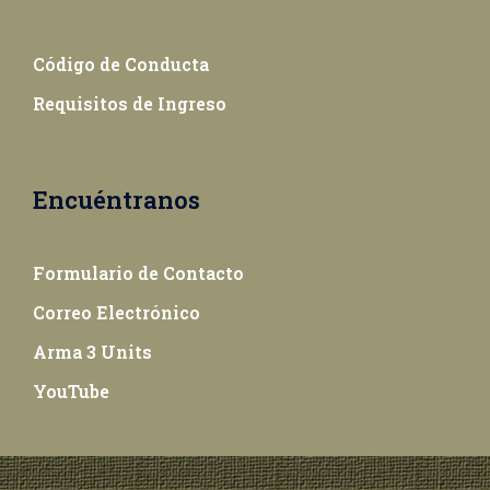
Código de Conducta
Requisitos de Ingreso
Encuéntranos
Formulario de Contacto
Correo Electrónico
Arma 3 Units
YouTube