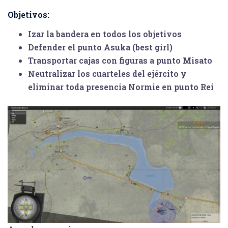
Objetivos:
Izar la bandera en todos los objetivos
Defender el
punto Asuka (best girl)
Transportar cajas con figuras a
punto Misato
Neutralizar los cuarteles del ejército y
eliminar toda presencia Normie en
punto Rei