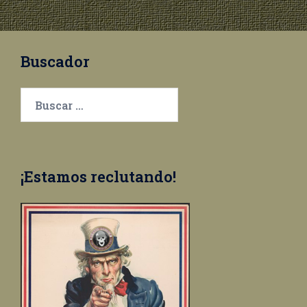
Buscador
Buscar:
¡Estamos reclutando!