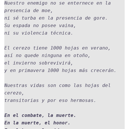
Nuestro enemigo no se enternece en la 
presencia de moe,
ni sé turba en la presencia de gore.

Su espada no posee vaina, 

ni su violencia técnica.

El cerezo tiene 1000 hojas en verano, 

así no quede ninguna en otoño, 

el invierno sobrevivirá,

y en primavera 1000 hojas más crecerán.

Nuestras vidas son como las hojas del 
cerezo, 

En el combate, la muerte.

En la muerte, el honor.
