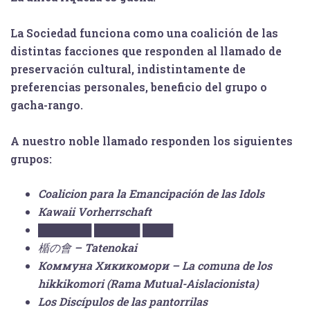
La Sociedad funciona como una coalición de las
distintas facciones que responden al llamado de
preservación cultural, indistintamente de
preferencias personales, beneficio del grupo o
gacha-rango.
A nuestro noble llamado responden los siguientes
grupos:
Coalicion para la Emancipación de las Idols
Кawaii Vorherrschaft
███████ ██████ ████
楯の會 – Tatenokai
Коммуна Хикикомори – La comuna de los
hikkikomori (Rama Mutual-Aislacionista)
Los Discípulos de las pantorrilas