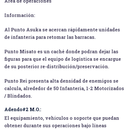
Area de operaciones
Información
:
Al
Punto Asuka
se acercan rápidamente unidades
de infantería para retomar las barracas.
Punto Misato
es un caché donde podran dejar las
figuras para que el equipo de logistica se encargue
de su posterior re-distribución/preservación.
Punto Rei
presenta alta densidad de enemigos se
calcula, alrededor de 50 Infanteria, 1-2 Motorizados
/ Blindados.
Adendo#2 M.O.:
El equipamiento, vehículos o soporte que puedan
obtener durante sus operaciones bajo líneas