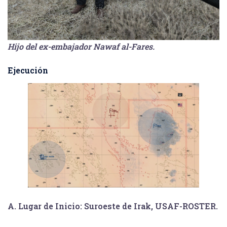
Hijo del ex-embajador Nawaf al-Fares.
Ejecución
A.
Lugar de Inicio: Suroeste de Irak,
USAF-ROSTER
.