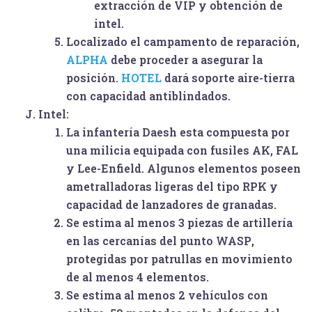
extracción de VIP y obtención de
intel.
Localizado el campamento de reparación,
ALPHA
debe proceder a asegurar la
posición.
HOTEL
dará soporte aire-tierra
con capacidad antiblindados.
Intel:
La infantería Daesh esta compuesta por
una milicia equipada con fusiles AK, FAL
y Lee-Enfield. Algunos elementos poseen
ametralladoras ligeras del tipo RPK y
capacidad de lanzadores de granadas.
Se estima al menos 3 piezas de artillería
en las cercanías del punto
WASP
,
protegidas por patrullas en movimiento
de al menos 4 elementos.
Se estima al menos 2 vehículos con