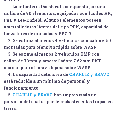
1. La infantería Daesh esta compuesta por una
milicia de 90 elementos, equipados con fusiles AK,
FAL y Lee-Enfield. Algunos elementos poseen
ametralladoras ligeras del tipo RPK, capacidad de
lanzadores de granadas y RPG-7.
2. Se estima al menos 4 vehículos con calibre .50
montadas para ofensiva rápida sobre
WASP
.
3. Se estima al menos 2 vehículos BMP con
cañon de 73mm y ametralladora 7.62mm PKT
coaxial para ofensiva lejana sobre
WASP
.
4. La capacidad defensiva de
CHARLIE y BRAVO
está reducida a un mínimo de personal y
funcionamiento.
5.
CHARLIE y BRAVO
han improvisado
un
polvorín
del cual se puede reabastecer las tropas en
tierra.