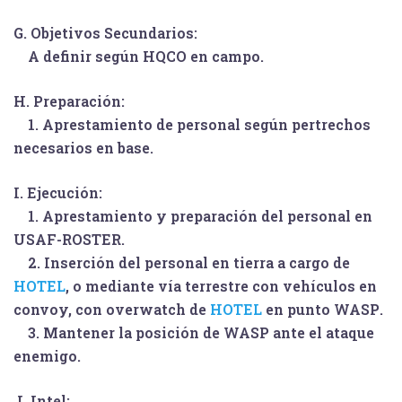
G. Objetivos Secundarios:
A definir según HQCO en campo.
H. Preparación:
1. Aprestamiento de personal según pertrechos
necesarios en base.
I. Ejecución:
1. Aprestamiento y preparación del personal en
USAF-ROSTER
.
2. Inserción del personal en tierra a cargo de
HOTEL
, o mediante vía terrestre con vehículos en
convoy, con overwatch de
HOTEL
en punto
WASP
.
3. Mantener la posición de
WASP
ante el ataque
enemigo.
J. Intel: