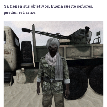
Ya tienen sus objetivos. Buena suerte señores,
pueden retirarse.