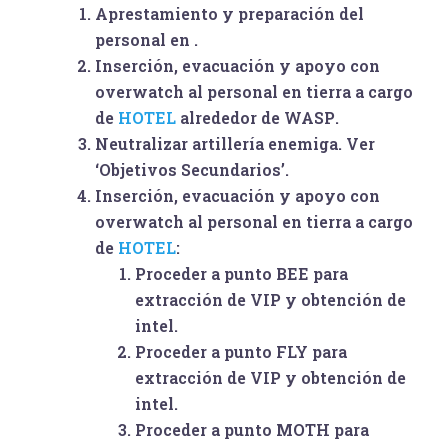
Aprestamiento y preparación del
personal en
.
Inserción, evacuación y apoyo con
overwatch al personal en tierra a cargo
de
HOTEL
alrededor de
WASP
.
Neutralizar artillería enemiga. Ver
‘Objetivos Secundarios’.
Inserción, evacuación y apoyo con
overwatch al personal en tierra a cargo
de
HOTEL
:
Proceder a punto
BEE
para
extracción de VIP y obtención de
intel.
Proceder a punto
FLY
para
extracción de VIP y obtención de
intel.
Proceder a punto
MOTH
para