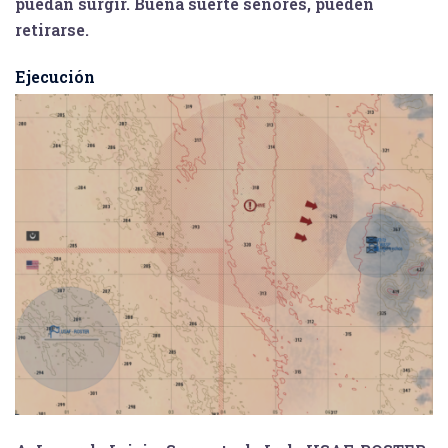
puedan surgir. Buena suerte señores, pueden
retirarse.
Ejecución