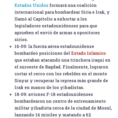
Estados Unidos
formará una coalición
internacional para bombardear Siria e Irak, y
llamó al Capitolio a exhortar a los
legisladores estadounidenses para que
aprueben el envió de armas a opositores
sirios.
16-09:
la fuerza aérea estadounidense
bombardeó posiciones del
Estado Islámico
que estaban atacando una trinchera iraquí en
el suroeste de Bagdad. Finalmente, lograron
cortar el cerco con los rebeldes en el monte
Sinyar y recuperar la represa más grande de
Irak en manos de los yihadistas.
18-09:
aviones F-18 estadounidenses
bombardearon un centro de entrenamiento
militar yihadista cerca de la ciudad de Mosul,
lanzando 14 misiles y matando a 62