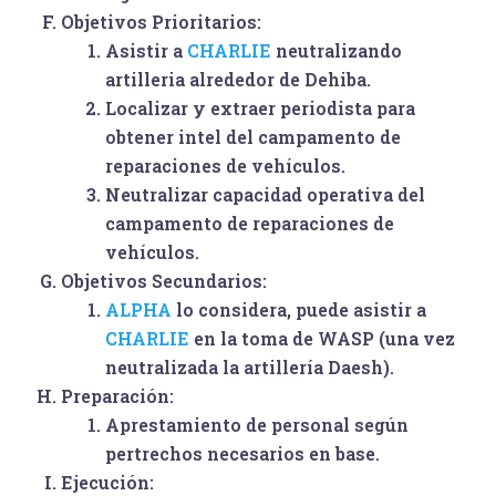
Objetivos Prioritarios:
Asistir a
CHARLIE
neutralizando
artilleria alrededor de Dehiba.
Localizar y extraer periodista para
obtener intel del campamento de
reparaciones de vehículos.
Neutralizar capacidad operativa del
campamento de reparaciones de
vehículos.
Objetivos Secundarios:
ALPHA
lo considera, puede asistir a
CHARLIE
en la toma de
WASP
(una vez
neutralizada la artillería Daesh).
Preparación:
Aprestamiento de personal según
pertrechos necesarios en base.
Ejecución: