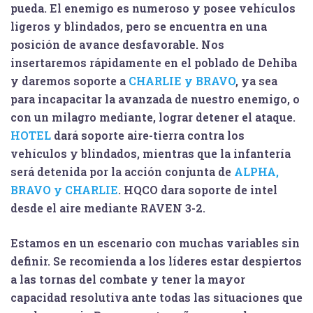
pueda. El enemigo es numeroso y posee vehículos
ligeros y blindados, pero se encuentra en una
posición de avance desfavorable. Nos
insertaremos rápidamente en el poblado de Dehiba
y daremos soporte a
CHARLIE y BRAVO
, ya sea
para incapacitar la avanzada de nuestro enemigo, o
con un milagro mediante, lograr detener el ataque.
HOTEL
dará soporte aire-tierra contra los
vehículos y blindados, mientras que la infantería
será detenida por la acción conjunta de
ALPHA,
BRAVO y CHARLIE
. HQCO dara soporte de intel
desde el aire mediante RAVEN 3-2.
Estamos en un escenario con muchas variables sin
definir. Se recomienda a los líderes estar despiertos
a las tornas del combate y tener la mayor
capacidad resolutiva ante todas las situaciones que