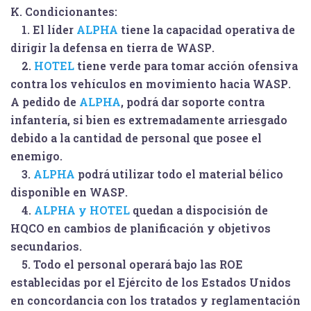
K. Condicionantes:
1. El líder
ALPHA
tiene la capacidad operativa de
dirigir la defensa en tierra de
WASP
.
2.
HOTEL
tiene verde para tomar acción ofensiva
contra los vehículos en movimiento hacia
WASP
.
A pedido de
ALPHA
, podrá dar soporte contra
infantería, si bien es extremadamente arriesgado
debido a la cantidad de personal que posee el
enemigo.
3.
ALPHA
podrá utilizar todo el material bélico
disponible en
WASP
.
4.
ALPHA y HOTEL
quedan a dispocisión de
HQCO en cambios de planificación y objetivos
secundarios.
5. Todo el personal operará bajo las ROE
establecidas por el Ejército de los Estados Unidos
en concordancia con los tratados y reglamentación