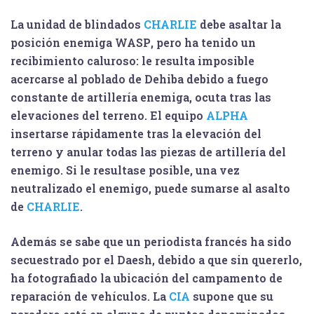
La unidad de blindados
CHARLIE
debe asaltar la
posición enemiga
WASP
, pero ha tenido un
recibimiento caluroso: le resulta imposible
acercarse al poblado de Dehiba debido a fuego
constante de artillería enemiga, ocuta tras las
elevaciones del terreno. El equipo
ALPHA
insertarse rápidamente tras la elevación del
terreno y anular todas las piezas de artillería del
enemigo. Si le resultase posible, una vez
neutralizado el enemigo, puede sumarse al asalto
de
CHARLIE
.
Además se sabe que un periodista francés ha sido
secuestrado por el Daesh, debido a que sin quererlo,
ha fotografiado la ubicación del campamento de
reparación de vehículos. La
CIA
supone que su