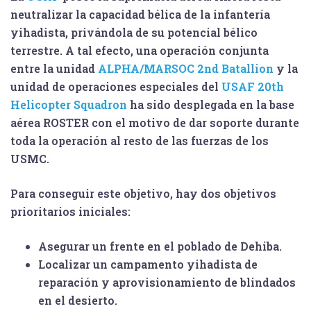
neutralizar la capacidad bélica de la infantería
yihadista, privándola de su potencial bélico
terrestre. A tal efecto, una operación conjunta
entre la unidad
ALPHA/MARSOC 2nd Batallion
y la
unidad de operaciones especiales del
USAF 20th
Helicopter Squadron
ha sido desplegada en la base
aérea
ROSTER
con el motivo de dar soporte durante
toda la operación al resto de las fuerzas de los
USMC.
Para conseguir este objetivo, hay dos objetivos
prioritarios iniciales:
Asegurar un frente en el poblado de Dehiba.
Localizar un campamento yihadista de
reparación y aprovisionamiento de blindados
en el desierto.