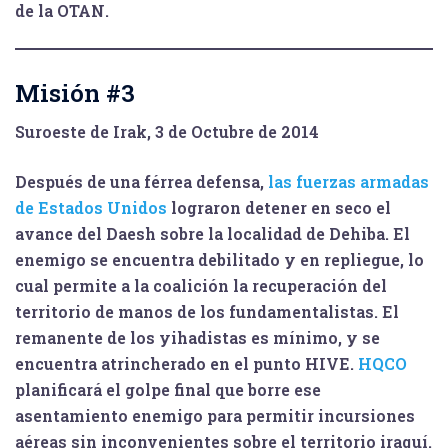
de la OTAN.
Misión #3
Suroeste de Irak, 3 de Octubre de 2014
Después de una férrea defensa,
las fuerzas armadas
de Estados Unidos
lograron detener en seco el
avance del Daesh sobre la localidad de Dehiba. El
enemigo se encuentra debilitado y en repliegue, lo
cual permite a la coalición la recuperación del
territorio de manos de los fundamentalistas. El
remanente de los yihadistas es mínimo, y se
encuentra atrincherado en el punto HIVE.
HQCO
planificará el golpe final que borre ese
asentamiento enemigo para permitir incursiones
aéreas sin inconvenientes sobre el territorio iraquí.