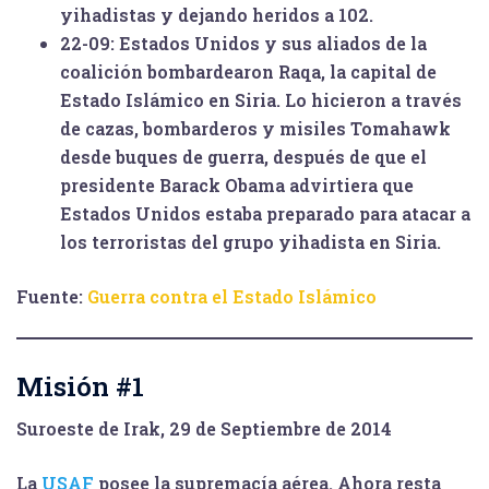
yihadistas y dejando heridos a 102.
22-09:
Estados Unidos y sus aliados de la
coalición bombardearon Raqa, la capital de
Estado Islámico en Siria. Lo hicieron a través
de cazas, bombarderos y misiles Tomahawk
desde buques de guerra, después de que el
presidente Barack Obama advirtiera que
Estados Unidos estaba preparado para atacar a
los terroristas del grupo yihadista en Siria.
Fuente:
Guerra contra el Estado Islámico
Misión #1
Suroeste de Irak, 29 de Septiembre de 2014
La
USAF
posee la supremacía aérea. Ahora resta