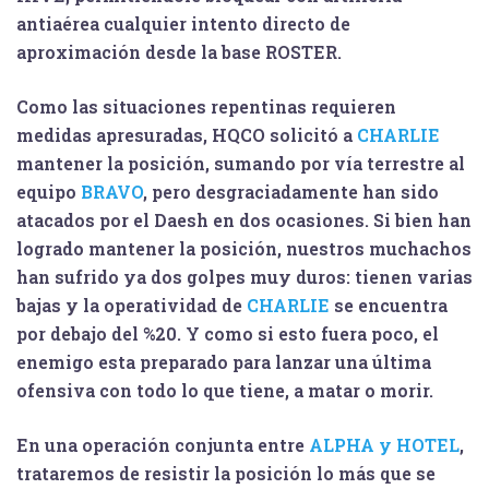
antiaérea cualquier intento directo de
aproximación desde la base
ROSTER
.
Como las situaciones repentinas requieren
medidas apresuradas, HQCO solicitó a
CHARLIE
mantener la posición, sumando por vía terrestre al
equipo
BRAVO
, pero desgraciadamente han sido
atacados por el Daesh en dos ocasiones. Si bien han
logrado mantener la posición, nuestros muchachos
han sufrido ya dos golpes muy duros: tienen varias
bajas y la operatividad de
CHARLIE
se encuentra
por debajo del %20. Y como si esto fuera poco, el
enemigo esta preparado para lanzar una última
ofensiva con todo lo que tiene, a matar o morir.
En una operación conjunta entre
ALPHA y HOTEL
,
trataremos de resistir la posición lo más que se