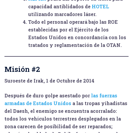
capacidad antiblidados de
HOTEL
utilizando marcadores láser.
Todo el personal operará bajo las ROE
establecidas por el Ejército de los
Estados Unidos en concordancia con los
tratados y reglamentación de la OTAN.
Misión #2
Suroeste de Irak, 1 de Octubre de 2014
Después de duro golpe asestado por
las fuerzas
armadas de Estados Unidos
a las tropas yihadistas
del Daesh, el enemigo se encuentra acorralado:
todos los vehículos terrestres desplegados en la
zona carecen de posibilidad de ser reparados;