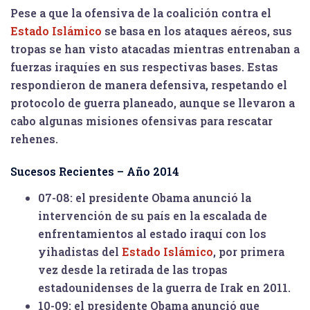
Pese a que la ofensiva de la coalición contra el
Estado Islámico
se basa en los ataques aéreos, sus
tropas se han visto atacadas mientras entrenaban a
fuerzas iraquíes en sus respectivas bases. Estas
respondieron de manera defensiva, respetando el
protocolo de guerra planeado, aunque se llevaron a
cabo algunas misiones ofensivas para rescatar
rehenes.
Sucesos Recientes – Año 2014
07-08:
el presidente Obama anunció la
intervención de su país en la escalada de
enfrentamientos al estado iraquí con los
yihadistas del
Estado Islámico
, por primera
vez desde la retirada de las tropas
estadounidenses de la guerra de Irak en 2011.
10-09:
el presidente Obama anunció que